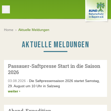
Home
›
Aktuelle Meldungen
AKTUELLE MELDUNGEN
Passauer-Saftpresse Start in die Saison
2026
03.08.2026 -
Die Saftpressensaison 2026 startet Samstag,
29. August um 10 Uhr in Salzweg
weiter
›
Abend-Expedition