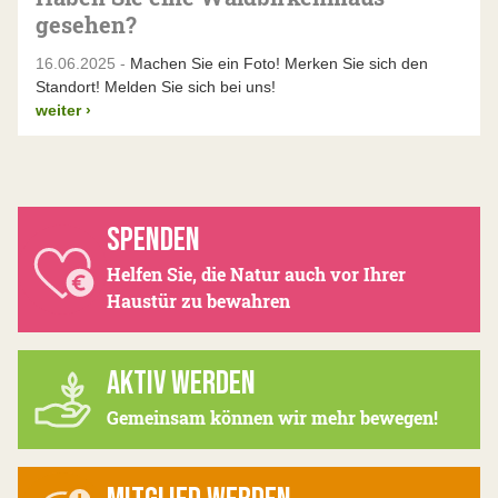
gesehen?
16.06.2025 -
Machen Sie ein Foto! Merken Sie sich den
Standort! Melden Sie sich bei uns!
weiter
›
SPENDEN
Helfen Sie, die Natur auch vor Ihrer
Haustür zu bewahren
AKTIV WERDEN
Gemeinsam können wir mehr bewegen!