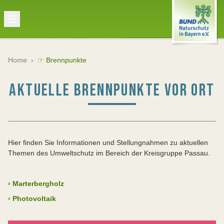
Home
›
☞ Brennpunkte
AKTUELLE BRENNPUNKTE VOR ORT
Hier finden Sie Informationen und Stellungnahmen zu aktuellen
Themen des Umweltschutz im Bereich der Kreisgruppe Passau.
›
Marterbergholz
›
Photovoltaik