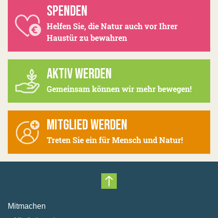
SPENDEN
Helfen Sie, die Natur auch vor Ihrer
Haustür zu bewahren
AKTIV WERDEN
Gemeinsam können wir mehr bewegen!
MITGLIED WERDEN
Treten Sie ein für Mensch und Natur!
Nach oben scrollen
Mitmachen