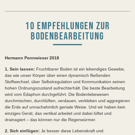
10 EMPFEHLUNGEN ZUR
BODENBEARBEITUNG
Hermann Pennwieser 2018
1. Sein lassen:
Fruchtbarer Boden ist ein lebendiges Gewebe,
das wie unser Körper über einen dynamisch fließenden
Stoffwechsel, über Selbstregulation und Kommunikation seinen
hohen Ordnungszustand aufrechterhält. Die beste Bearbeitung
wird vom Edaphon durchgeführt. Die Bodenlebewesen
durchmischen, durchlüften, verdauen, verkleben und aggregieren
die Erde auf unnachahmlich geniale Weise. Und wir haben kein
einziges Gerät, das vertikal arbeitet und dabei lüftet und
drainagiert – das können nur die Regenwürmer.
2. Sich einfügen:
Je besser diese Lebenskraft und