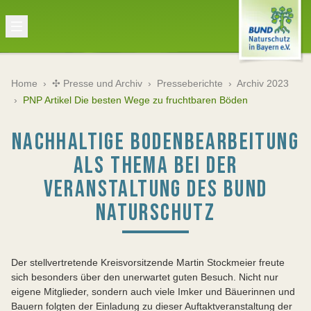
Home
›
✣ Presse und Archiv
›
Presseberichte
›
Archiv 2023
›
PNP Artikel Die besten Wege zu fruchtbaren Böden
NACHHALTIGE BODENBEARBEITUNG
ALS THEMA BEI DER
VERANSTALTUNG DES BUND
NATURSCHUTZ
Der stellvertretende Kreisvorsitzende Martin Stockmeier freute
sich besonders über den unerwartet guten Besuch. Nicht nur
eigene Mitglieder, sondern auch viele Imker und Bäuerinnen und
Bauern folgten der Einladung zu dieser Auftaktveranstaltung der