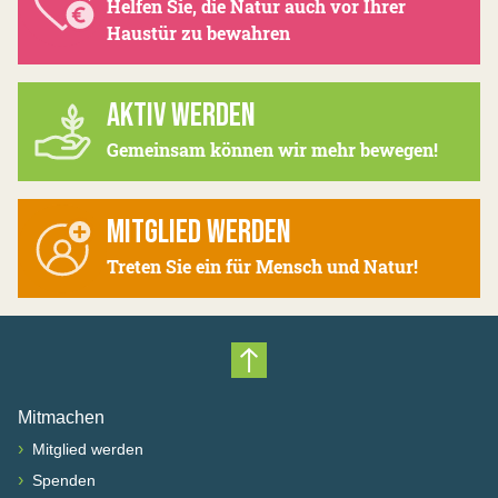
Helfen Sie, die Natur auch vor Ihrer
Haustür zu bewahren
AKTIV WERDEN
Gemeinsam können wir mehr bewegen!
MITGLIED WERDEN
Treten Sie ein für Mensch und Natur!
Nach oben scrollen
Mitmachen
›
Mitglied werden
›
Spenden