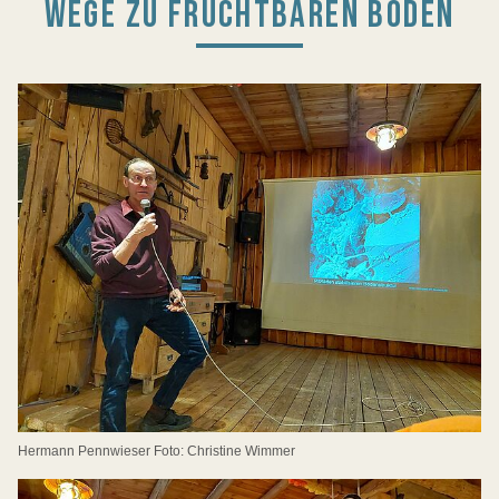
WEGE ZU FRUCHTBAREN BÖDEN
Hermann Pennwieser Foto: Christine Wimmer