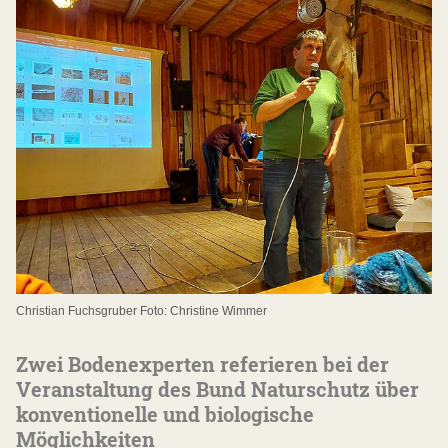
Christian Fuchsgruber Foto: Christine Wimmer
Zwei Bodenexperten referieren bei der
Veranstaltung des Bund Naturschutz über
konventionelle und biologische
Möglichkeiten