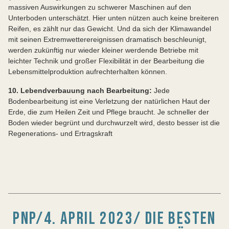
massiven Auswirkungen zu schwerer Maschinen auf den
Unterboden unterschätzt. Hier unten nützen auch keine breiteren
Reifen, es zählt nur das Gewicht. Und da sich der Klimawandel
mit seinen Extremwetterereignissen dramatisch beschleunigt,
werden zukünftig nur wieder kleiner werdende Betriebe mit
leichter Technik und großer Flexibilität in der Bearbeitung die
Lebensmittelproduktion aufrechterhalten können.
10. Lebendverbauung nach Bearbeitung:
Jede
Bodenbearbeitung ist eine Verletzung der natürlichen Haut der
Erde, die zum Heilen Zeit und Pflege braucht. Je schneller der
Boden wieder begrünt und durchwurzelt wird, desto besser ist die
Regenerations- und Ertragskraft
PNP/4. APRIL 2023/ DIE BESTEN