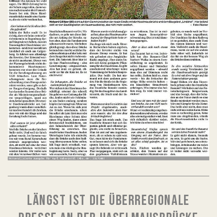
LÄNGST IST DIE ÜBERREGIONALE