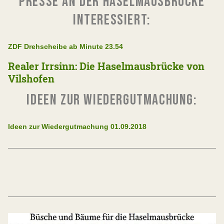
PRESSE AN DER HASELMAUSBRÜCKE
INTERESSIERT:
ZDF Drehscheibe ab Minute 23.54
Realer Irrsinn: Die Haselmausbrücke von
Vilshofen
IDEEN ZUR WIEDERGUTMACHUNG:
Ideen zur Wiedergutmachung 01.09.2018