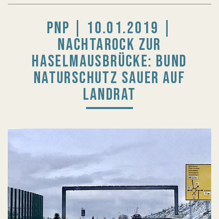
PNP | 10.01.2019 |
NACHTAROCK ZUR
HASELMAUSBRÜCKE: BUND
NATURSCHUTZ SAUER AUF
LANDRAT