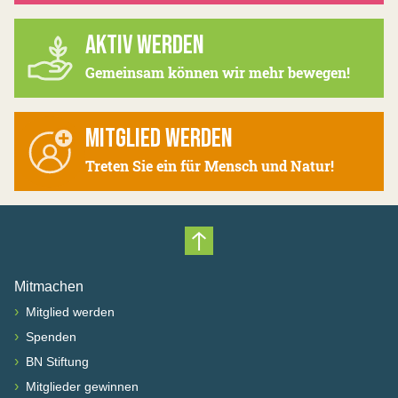
AKTIV WERDEN
Gemeinsam können wir mehr bewegen!
MITGLIED WERDEN
Treten Sie ein für Mensch und Natur!
Nach oben scrollen
Mitmachen
›
Mitglied werden
›
Spenden
›
BN Stiftung
›
Mitglieder gewinnen