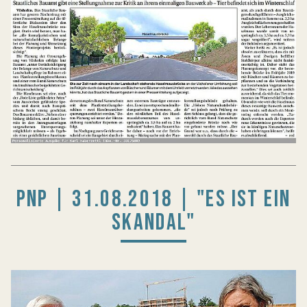
PNP | 31.08.2018 | "ES IST EIN
SKANDAL"