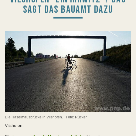
SAGT DAS BAUAMT DAZU
Die Haselmausbrücke in Vilshofen. −Foto: Rücker
Vilshofen.